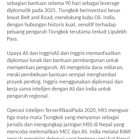
sebagian bantuan selama 90 hari sebagai leverage
diplomatik pada 2025. Tiongkok berinvestasi besar
lewat Belt and Road, mendukung kubu Oli. India,
dengan hubungan historis kuat, sensitif terhadap
peluang pengaruh Tiongkok terutama terkait Lipulekh
Pass.
Upaya AS dan InggrisAS dan Inggris memanfaatkan
diplomasi lunak dan bantuan pembangunan untuk
memperluas pengaruh. AS mengelola dana miliaran,
meski pembekuan bantuan sempat menghambat
proyek penting. Inggris menggunakan diplomasi dan
kerja sama intelijen dengan AS dan India untuk
pengaruh regional.
Operasi Intelijen TerverifikasiPada 2020, MI5 mengusir
tiga mata-mata Tiongkok yang menyamar sebagai
jurnalis dan mengungkap jaringan MSS di Nepal yang
mencoba melemahkan MCC dan AS. India melalui RAW