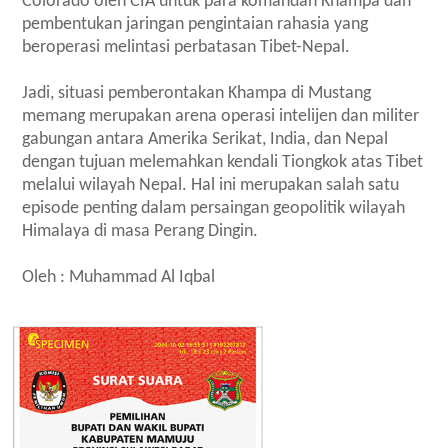
Colorado oleh CIA untuk para komandan Khampa dan
pembentukan jaringan pengintaian rahasia yang
beroperasi melintasi perbatasan Tibet-Nepal.
Jadi, situasi pemberontakan Khampa di Mustang
memang merupakan arena operasi intelijen dan militer
gabungan antara Amerika Serikat, India, dan Nepal
dengan tujuan melemahkan kendali Tiongkok atas Tibet
melalui wilayah Nepal. Hal ini merupakan salah satu
episode penting dalam persaingan geopolitik wilayah
Himalaya di masa Perang Dingin.
Oleh : Muhammad Al Iqbal