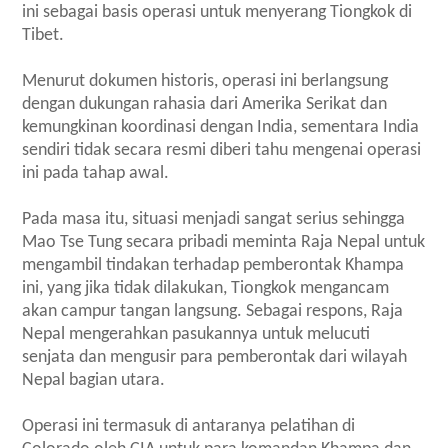
ini sebagai basis operasi untuk menyerang Tiongkok di
Tibet.
Menurut dokumen historis, operasi ini berlangsung
dengan dukungan rahasia dari Amerika Serikat dan
kemungkinan koordinasi dengan India, sementara India
sendiri tidak secara resmi diberi tahu mengenai operasi
ini pada tahap awal.
Pada masa itu, situasi menjadi sangat serius sehingga
Mao Tse Tung secara pribadi meminta Raja Nepal untuk
mengambil tindakan terhadap pemberontak Khampa
ini, yang jika tidak dilakukan, Tiongkok mengancam
akan campur tangan langsung. Sebagai respons, Raja
Nepal mengerahkan pasukannya untuk melucuti
senjata dan mengusir para pemberontak dari wilayah
Nepal bagian utara.
Operasi ini termasuk di antaranya pelatihan di